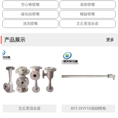
空心锥喷嘴
扇形喷嘴
碳化硅喷嘴
螺旋喷嘴
清洗喷嘴
文丘里混合器
产品展示
更多
文丘里混合器
BST-DOVVA脱硝喷枪