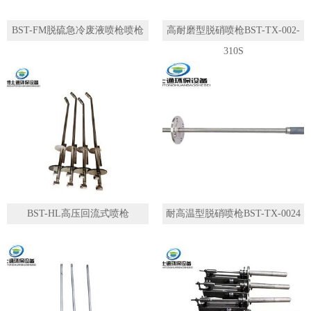
BST-FM脱硫急冷废液喷枪喷枪
高耐磨型脱硝喷枪BST-TX-002-
310S
BST-HL高压回流式喷枪
耐高温型脱硝喷枪BST-TX-0024