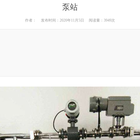
泵站
作者： 发布时间：2020年11月5日 阅读量：3949次