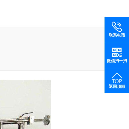
联系电话
微信扫一扫
返回顶部