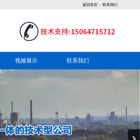
返回首页
- 联系我们
视频展示
联系我们