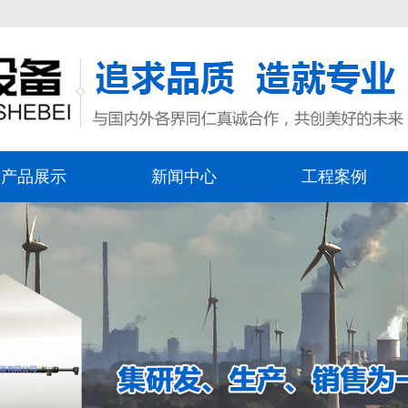
产品展示
新闻中心
工程案例