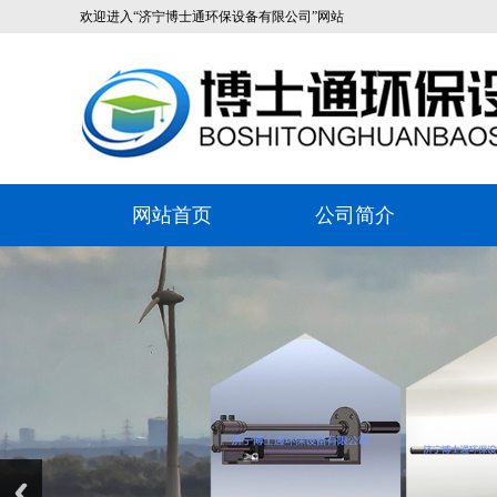
欢迎进入“济宁博士通环保设备有限公司”网站
网站首页
公司简介